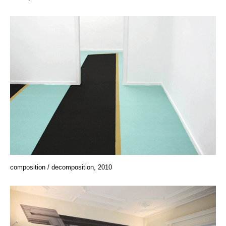
composition / decomposition, 2010