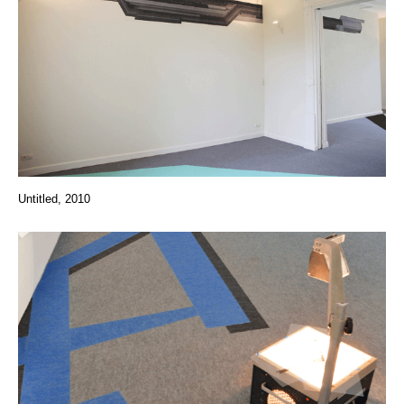
Untitled, 2010