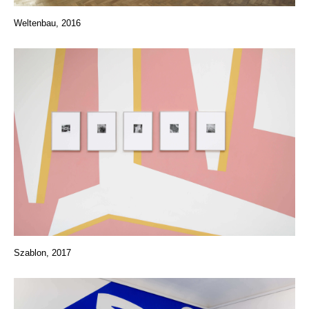
Weltenbau, 2016
Szablon, 2017