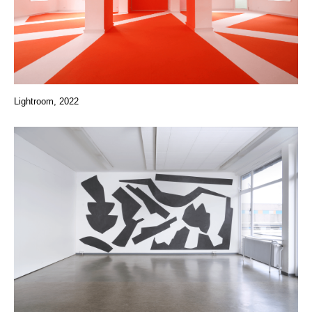
Lightroom, 2022