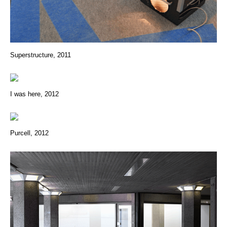
Superstructure, 2011
I was here, 2012
Purcell, 2012