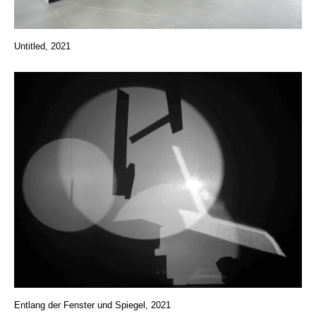
Untitled, 2021
Entlang der Fenster und Spiegel, 2021