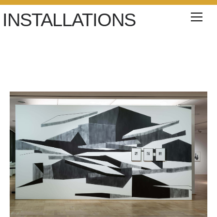
INSTALLATIONS