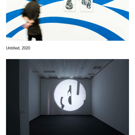
Untitled, 2020