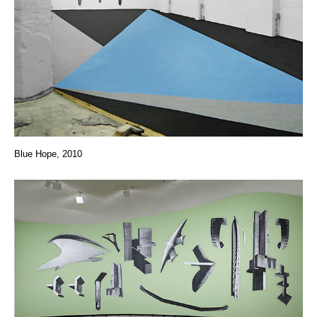
Blue Hope, 2010