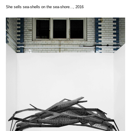
She sells sea-shells on the sea-shore..., 2016