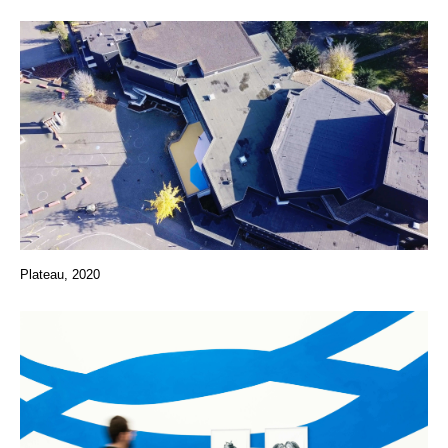
Plateau, 2020