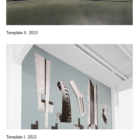
Template II, 2013
Template I, 2013