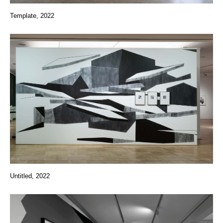
Template, 2022
Untitled, 2022