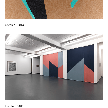
Untitled, 2014
Untitled, 2013