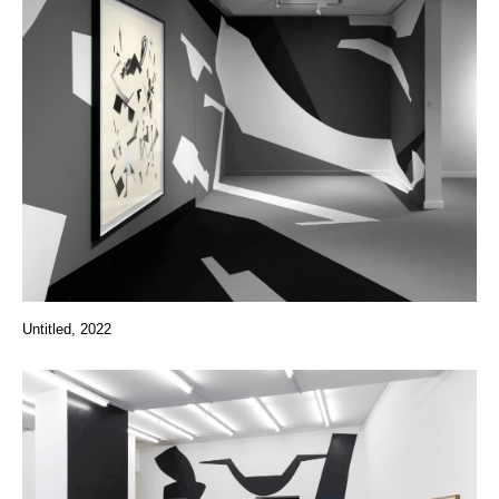
Untitled, 2022