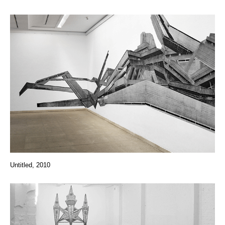
Untitled, 2010