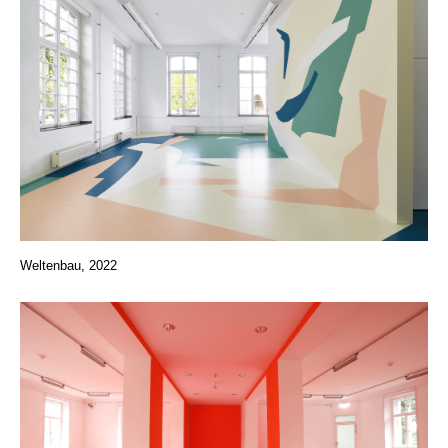
Weltenbau, 2022