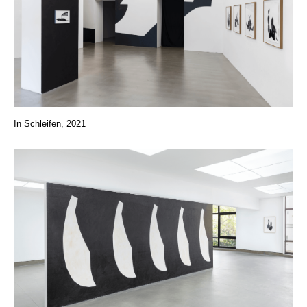
In Schleifen, 2021