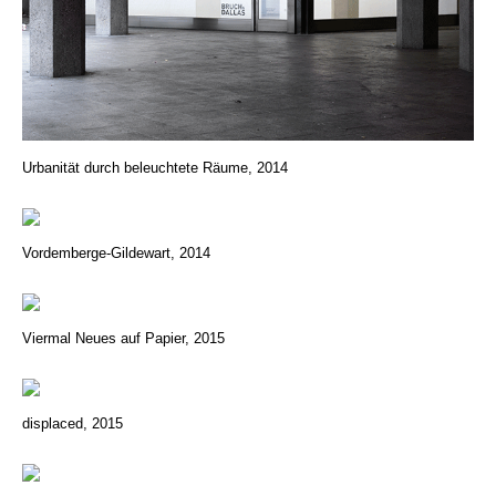
Urbanität durch beleuchtete Räume, 2014
Vordemberge-Gildewart, 2014
Viermal Neues auf Papier, 2015
displaced, 2015