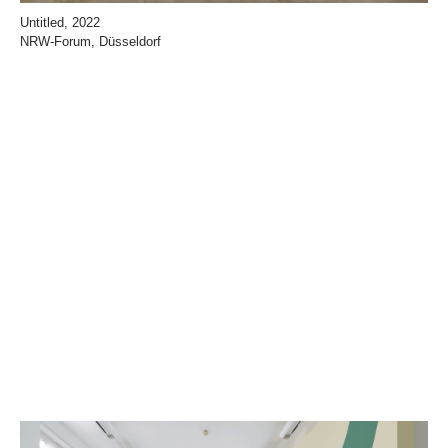
Untitled, 2022
NRW-Forum, Düsseldorf