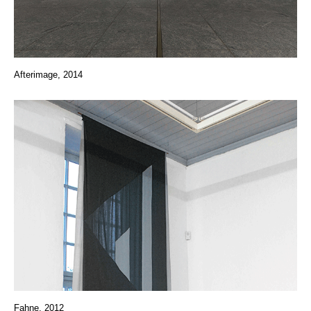
Afterimage, 2014
Fahne, 2012