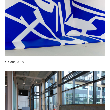
cut-out, 2018