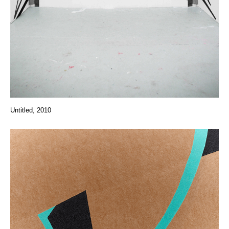
Untitled, 2010