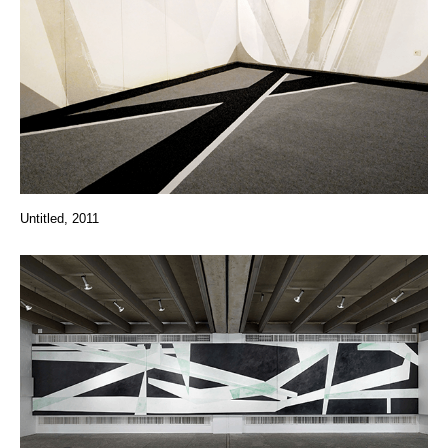
Untitled, 2011