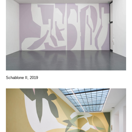
Schablone II, 2019