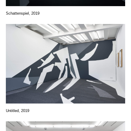
Schattenspiel, 2019
Untitled, 2019