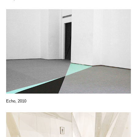
Echo, 2010