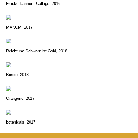
Frauke Dannert: Collage, 2016
MAKOM, 2017
Reichtum: Schwarz ist Gold, 2018
Bosco, 2018
Orangerie, 2017
botanicals, 2017