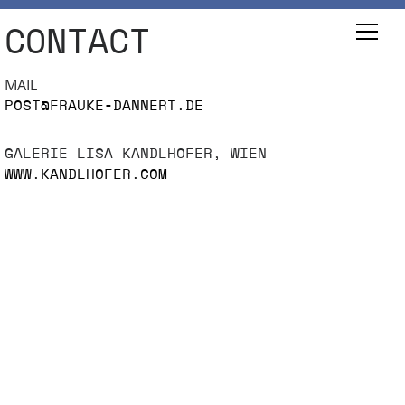
CONTACT
MAIL
POST@FRAUKE-DANNERT.DE
GALERIE LISA KANDLHOFER, WIEN
WWW.KANDLHOFER.COM