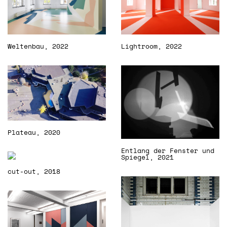
Lightroom, 2022
Weltenbau, 2022
Plateau, 2020
Entlang der Fenster und
Spiegel, 2021
cut-out, 2018