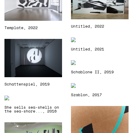
Untitled, 2022
Template, 2022
Untitled, 2021
Schablone II, 2019
Schattenspiel, 2019
Szablon, 2017
She sells sea-shells on
the sea-shore..., 2016