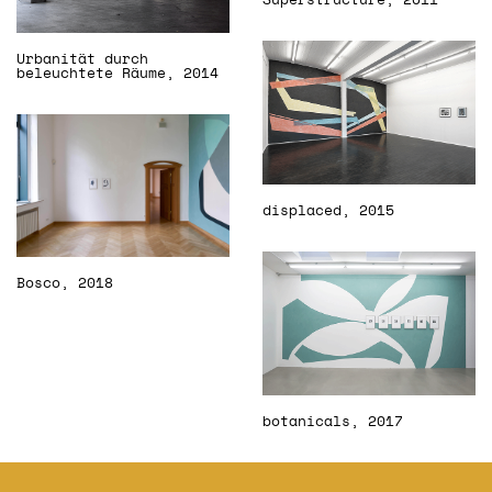
Superstructure, 2011
Urbanität durch
beleuchtete Räume, 2014
displaced, 2015
Bosco, 2018
botanicals, 2017