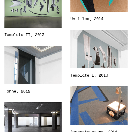
Untitled, 2014
Template II, 2013
Template I, 2013
Fahne, 2012