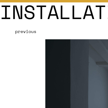
INSTALLAT
previous