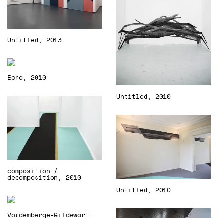
Untitled, 2013
Echo, 2010
Untitled, 2010
composition /
decomposition, 2010
Untitled, 2010
Vordemberge-Gildewart,