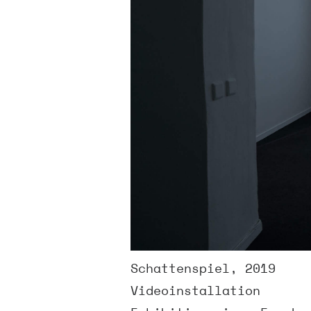
Schattenspiel, 2019
Videoinstallation