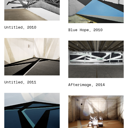
Untitled, 2010
Blue Hope, 2010
Untitled, 2011
Afterimage, 2014