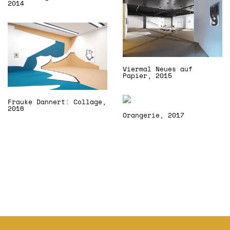
2014
Viermal Neues auf
Papier, 2015
Frauke Dannert: Collage,
2016
Orangerie, 2017