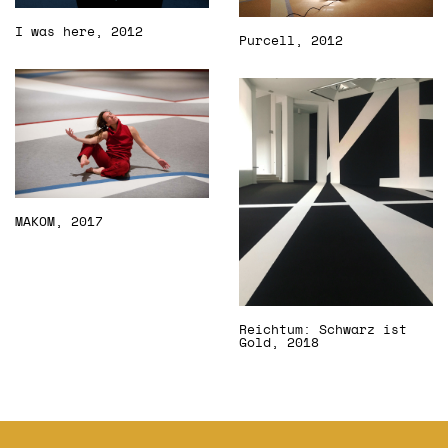
I was here, 2012
Purcell, 2012
MAKOM, 2017
Reichtum: Schwarz ist
Gold, 2018