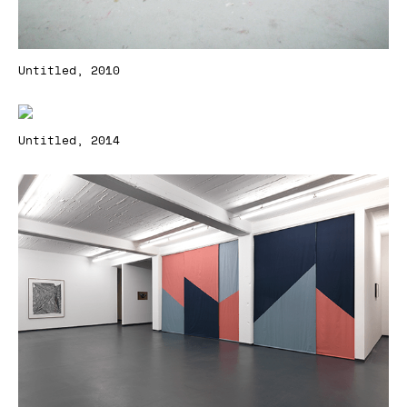
Untitled, 2010
Untitled, 2014