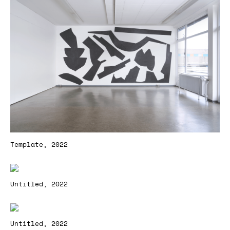
Template, 2022
Untitled, 2022
Untitled, 2022