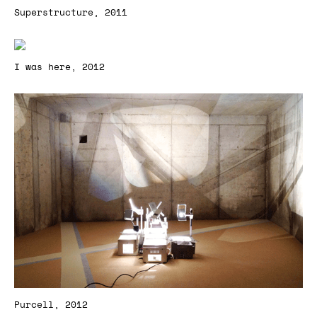
Superstructure, 2011
I was here, 2012
Purcell, 2012