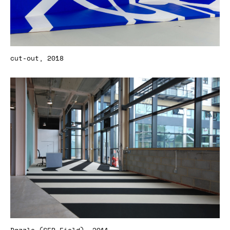
cut-out, 2018