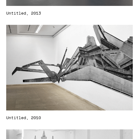
Untitled, 2013
Untitled, 2010