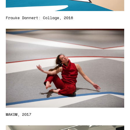
Frauke Dannert: Collage, 2016
MAKOM, 2017