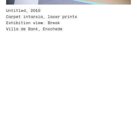
Untitled, 2010
Carpet intarsia, laser prints
Exhibition view: Break
Villa de Bank, Enschede