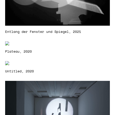
Entlang der Fenster und Spiegel, 2021
Plateau, 2020
Untitled, 2020