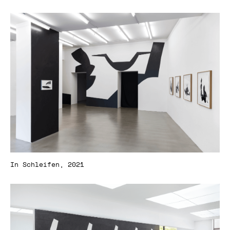
In Schleifen, 2021