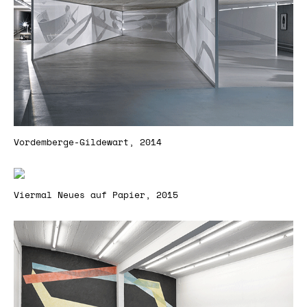
Vordemberge-Gildewart, 2014
Viermal Neues auf Papier, 2015