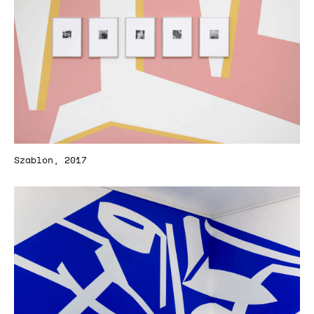
Szablon, 2017