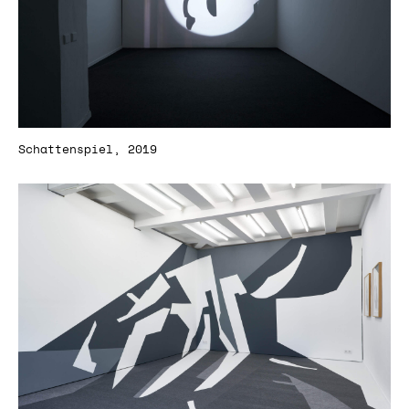
Schattenspiel, 2019