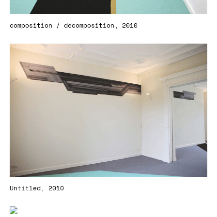
composition / decomposition, 2010
Untitled, 2010