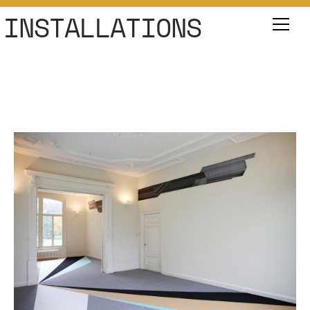
INSTALLATIONS