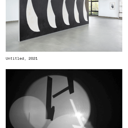
Untitled, 2021