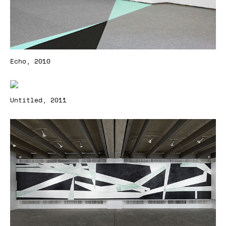
Echo, 2010
Untitled, 2011