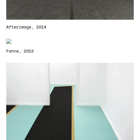
Afterimage, 2014
Fahne, 2012