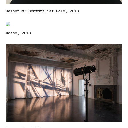
Reichtum: Schwarz ist Gold, 2018
Bosco, 2018