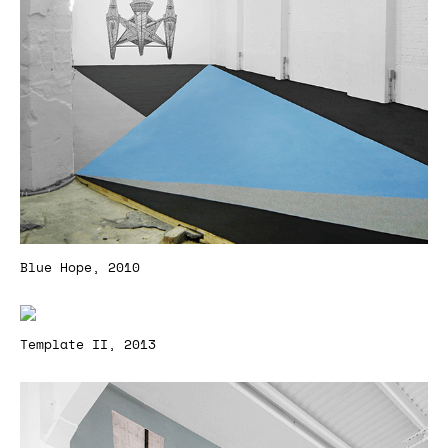
Blue Hope, 2010
Template II, 2013