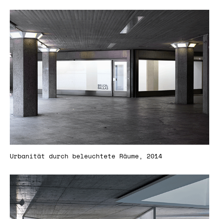
Urbanität durch beleuchtete Räume, 2014