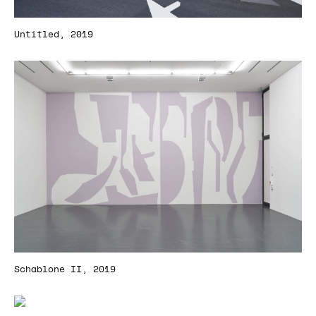
Untitled, 2019
Schablone II, 2019