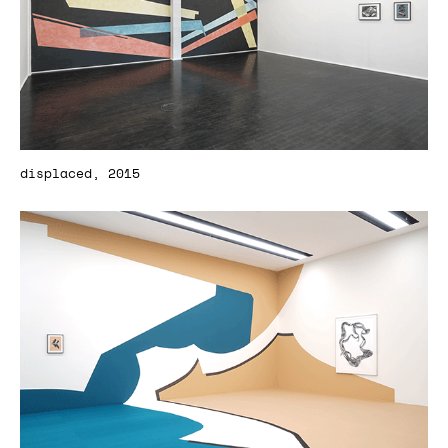
displaced, 2015