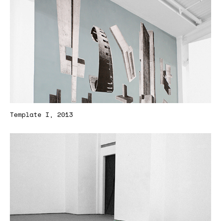
Template I, 2013