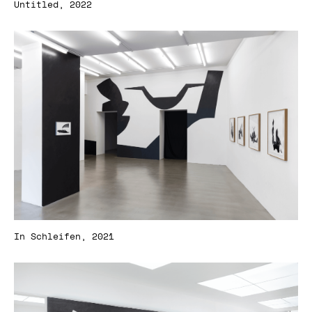
Untitled, 2022
In Schleifen, 2021