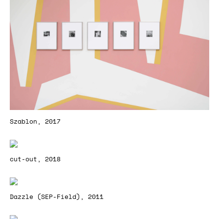
Szablon, 2017
cut-out, 2018
Dazzle (SEP-Field), 2011