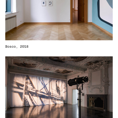
Bosco, 2018