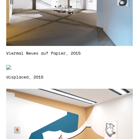
Viermal Neues auf Papier, 2015
displaced, 2015