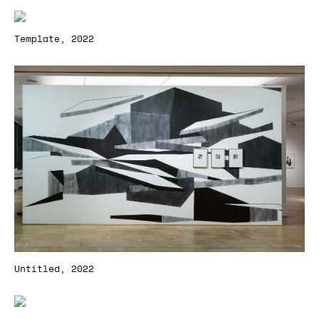
Template, 2022
Untitled, 2022