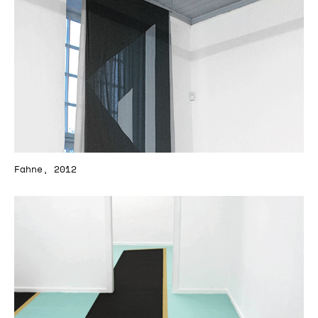
Fahne, 2012