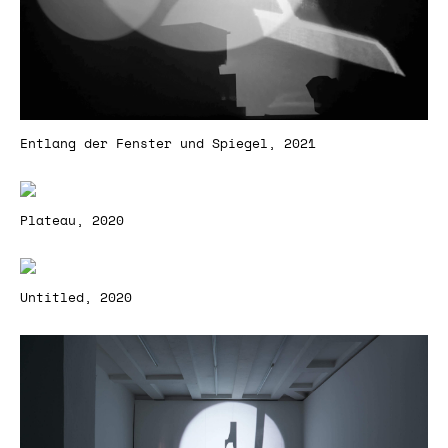
Entlang der Fenster und Spiegel, 2021
Plateau, 2020
Untitled, 2020