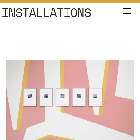
INSTALLATIONS