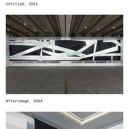
Untitled, 2011
Afterimage, 2014