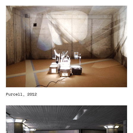
Purcell, 2012