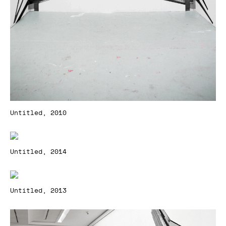
Untitled, 2010
Untitled, 2014
Untitled, 2013