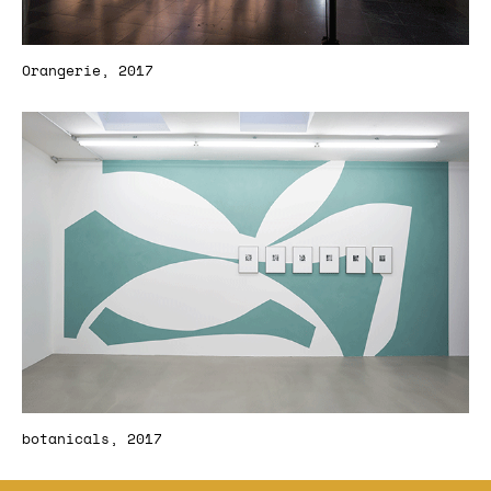
Orangerie, 2017
botanicals, 2017