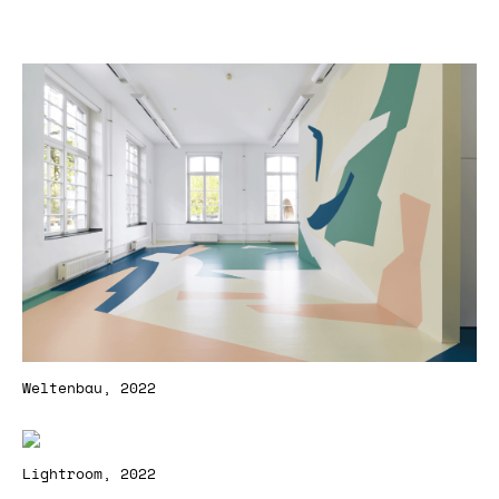
Weltenbau, 2022
Lightroom, 2022