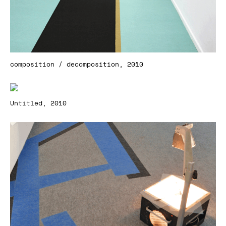
composition / decomposition, 2010
Untitled, 2010