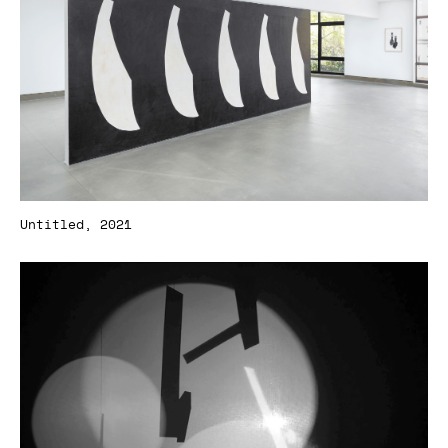
Untitled, 2021