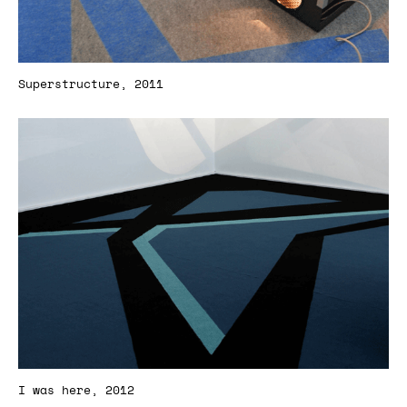
Superstructure, 2011
I was here, 2012