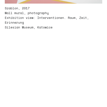
Szablon, 2017
Wall mural, photography
Exhibition view: Interventionen. Raum, Zeit,
Erinnerung
Silesian Museum, Katowice