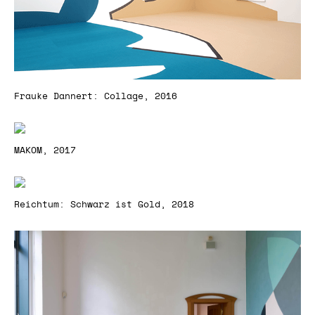
Frauke Dannert: Collage, 2016
MAKOM, 2017
Reichtum: Schwarz ist Gold, 2018