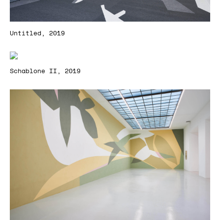
Untitled, 2019
Schablone II, 2019