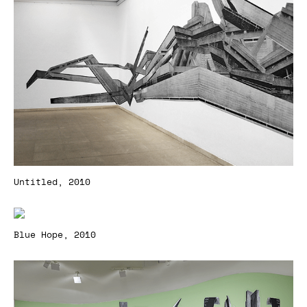
Untitled, 2010
Blue Hope, 2010