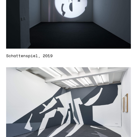
Schattenspiel, 2019