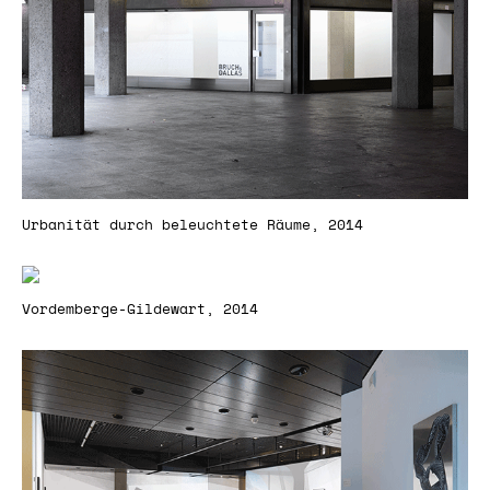
Urbanität durch beleuchtete Räume, 2014
Vordemberge-Gildewart, 2014