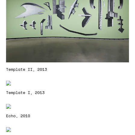
Template II, 2013
Template I, 2013
Echo, 2010