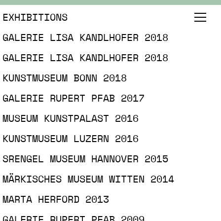
EXHIBITIONS
GALERIE LISA KANDLHOFER 2018
GALERIE LISA KANDLHOFER 2018
KUNSTMUSEUM BONN 2018
GALERIE RUPERT PFAB 2017
MUSEUM KUNSTPALAST 2016
KUNSTMUSEUM LUZERN 2016
SRENGEL MUSEUM HANNOVER 2015
MÄRKISCHES MUSEUM WITTEN 2014
MARTA HERFORD 2013
GALERIE RUPERT PFAB 2009