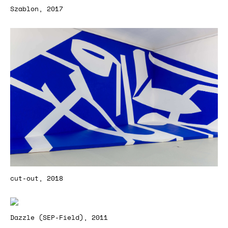
Szablon, 2017
cut-out, 2018
Dazzle (SEP-Field), 2011