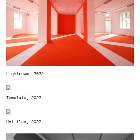
Lightroom, 2022
Template, 2022
Untitled, 2022