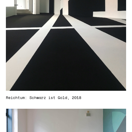
Reichtum: Schwarz ist Gold, 2018