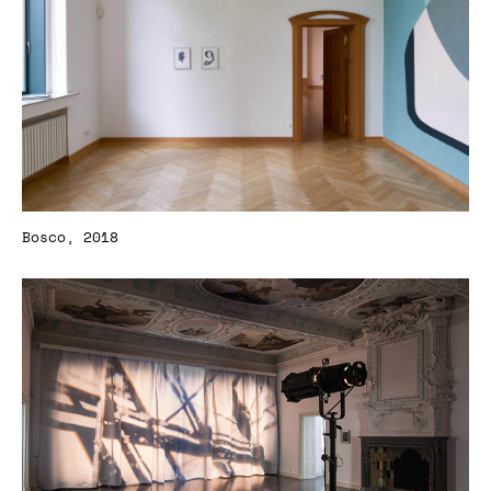
Bosco, 2018