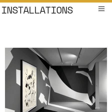
INSTALLATIONS