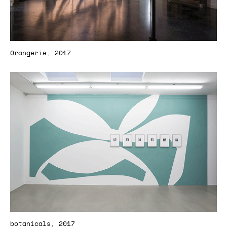
Orangerie, 2017
botanicals, 2017