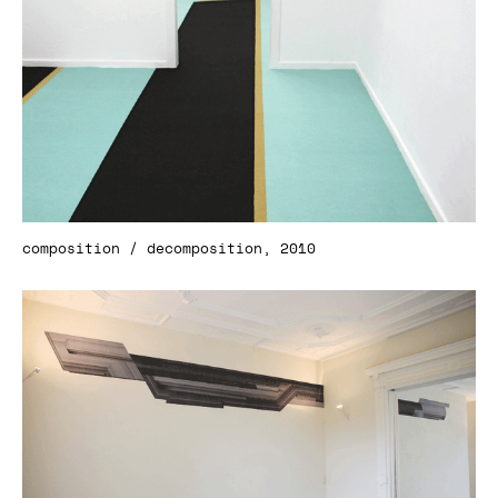
composition / decomposition, 2010