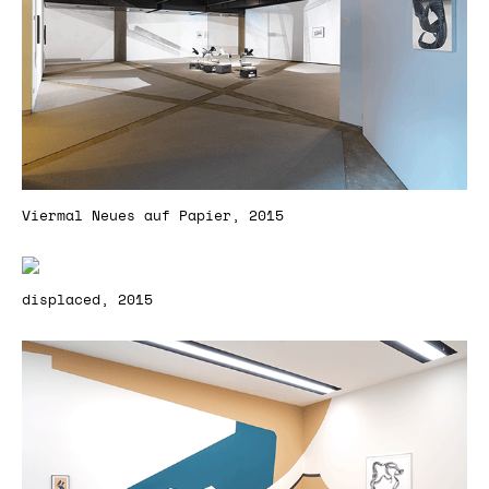
Viermal Neues auf Papier, 2015
displaced, 2015