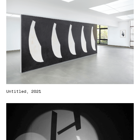
Untitled, 2021