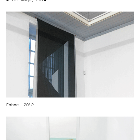
Afterimage, 2014
Fahne, 2012