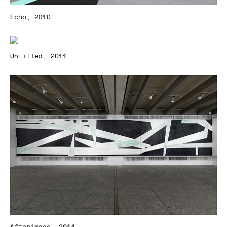
Echo, 2010
Untitled, 2011