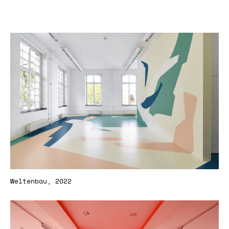
Weltenbau, 2022