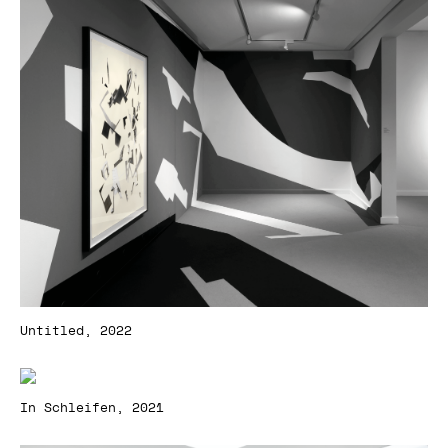
Untitled, 2022
In Schleifen, 2021