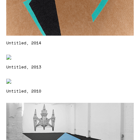
Untitled, 2014
Untitled, 2013
Untitled, 2010