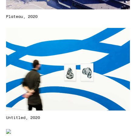
Plateau, 2020
Untitled, 2020