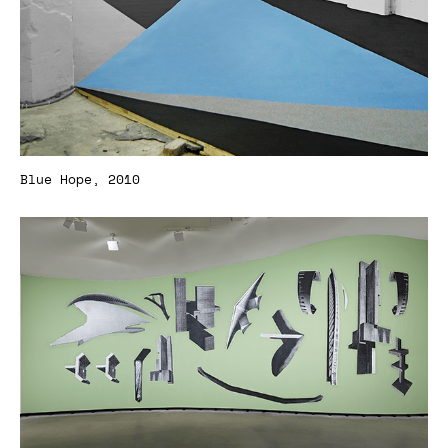
Blue Hope, 2010