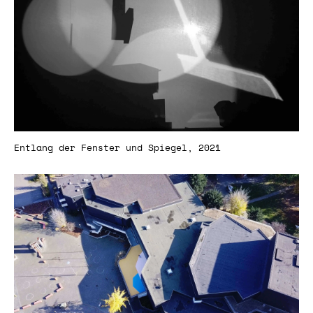
Entlang der Fenster und Spiegel, 2021