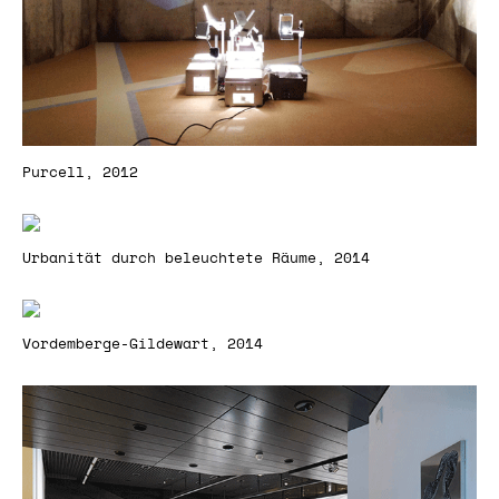
Purcell, 2012
Urbanität durch beleuchtete Räume, 2014
Vordemberge-Gildewart, 2014