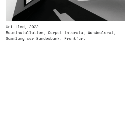
Untitled, 2022
Rauminstallation, Carpet intarsia, Wandmalerei,
Sammlung der Bundesbank, Frankfurt