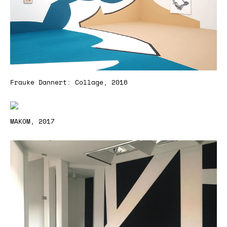
Frauke Dannert: Collage, 2016
MAKOM, 2017