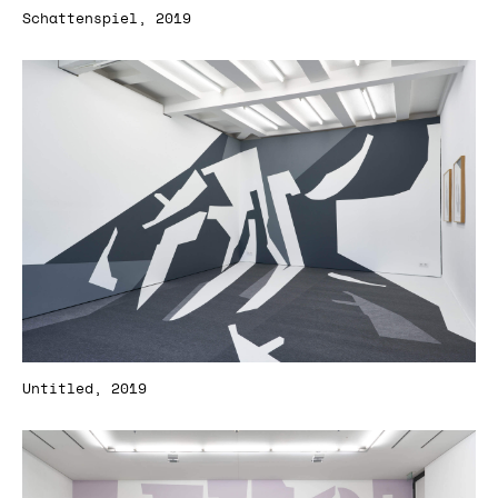
Schattenspiel, 2019
Untitled, 2019