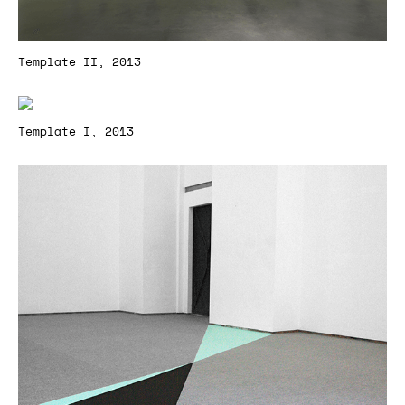
Template II, 2013
Template I, 2013