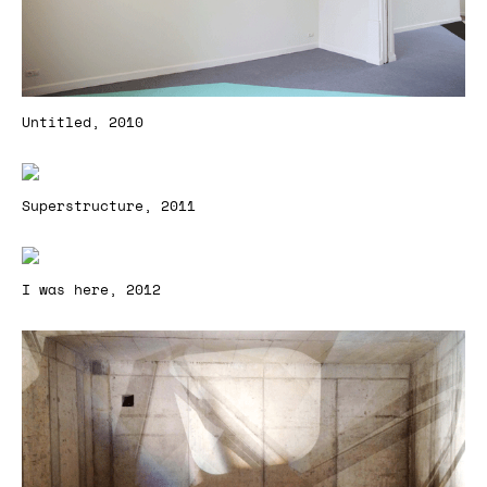
Untitled, 2010
Superstructure, 2011
I was here, 2012