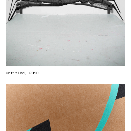
Untitled, 2010