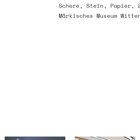
Schere, Stein, Papier, 
Märkisches Museum Witte