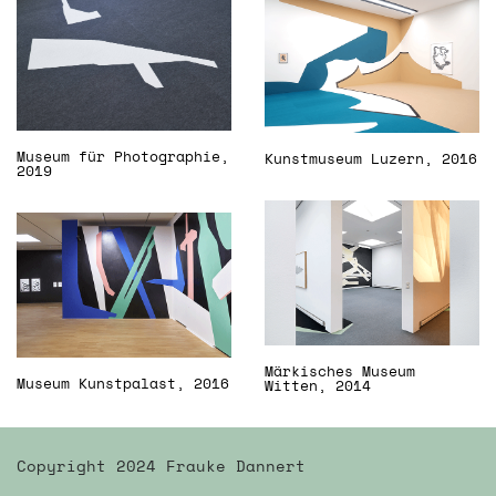
Museum für Photographie,
Kunstmuseum Luzern, 2016
2019
Märkisches Museum
Museum Kunstpalast, 2016
Witten, 2014
Copyright 2024 Frauke Dannert