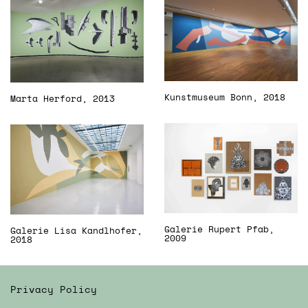
Kunstmuseum Bonn, 2018
Marta Herford, 2013
Galerie Rupert Pfab,
Galerie Lisa Kandlhofer,
2009
2018
Privacy Policy