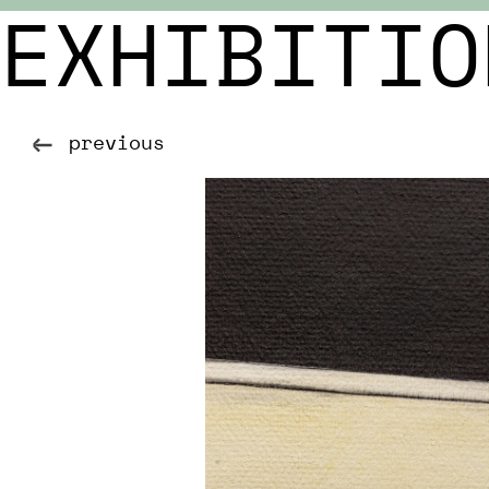
EXHIBITIO
previous