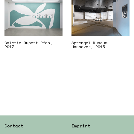
Galerie Rupert Pfab,
Sprengel Museum
2017
Hannover, 2015
Contact
Imprint