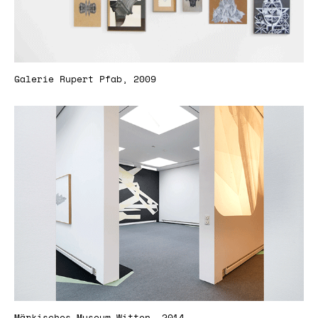
Galerie Rupert Pfab, 2009