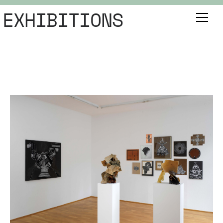
EXHIBITIONS