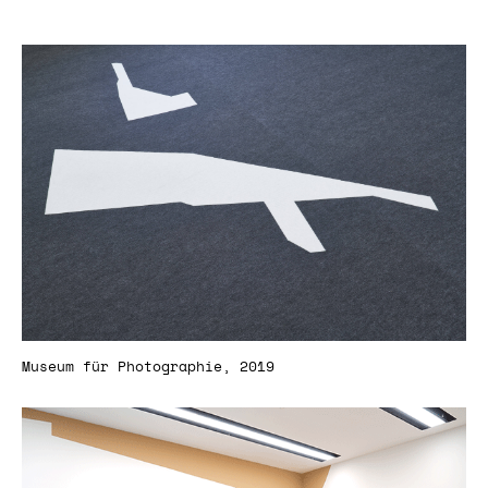
Museum für Photographie, 2019