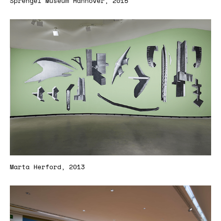
Sprengel Museum Hannover, 2015
Marta Herford, 2013