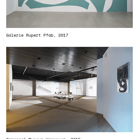
Galerie Rupert Pfab, 2017