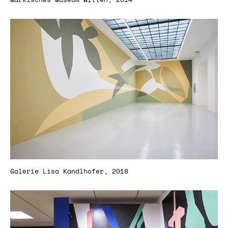
Märkisches Museum Witten, 2014
Galerie Lisa Kandlhofer, 2018