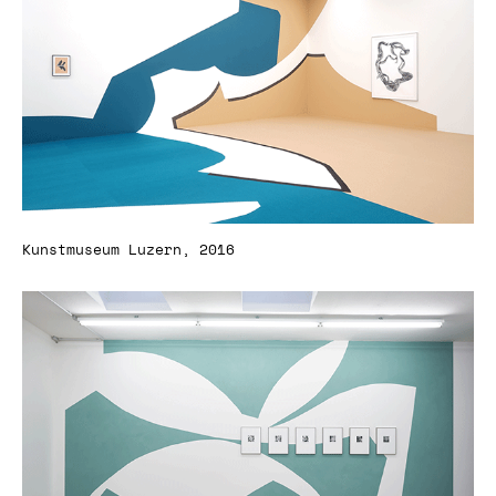
Kunstmuseum Luzern, 2016