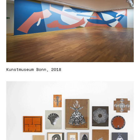
Kunstmuseum Bonn, 2018