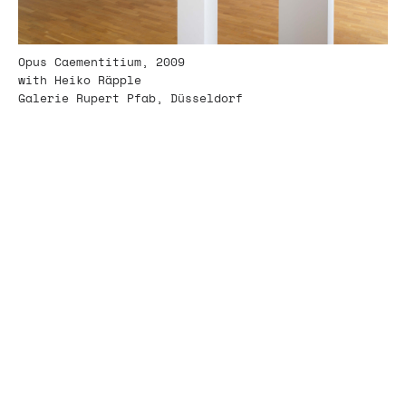
Opus Caementitium, 2009
with Heiko Räpple
Galerie Rupert Pfab, Düsseldorf