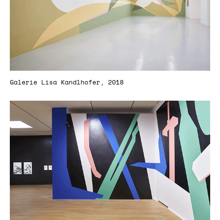
Galerie Lisa Kandlhofer, 2018