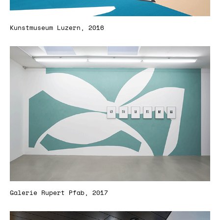
Kunstmuseum Luzern, 2016
Galerie Rupert Pfab, 2017