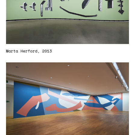
Marta Herford, 2013