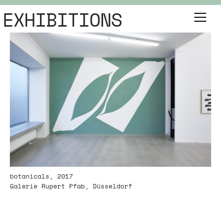
EXHIBITIONS
botanicals, 2017
Galerie Rupert Pfab, Düsseldorf