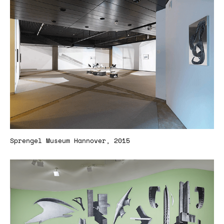
Sprengel Museum Hannover, 2015