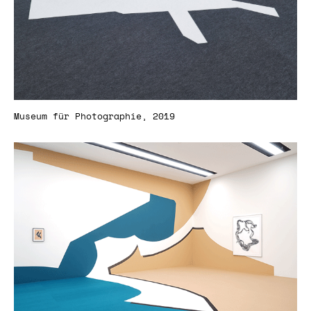
Museum für Photographie, 2019