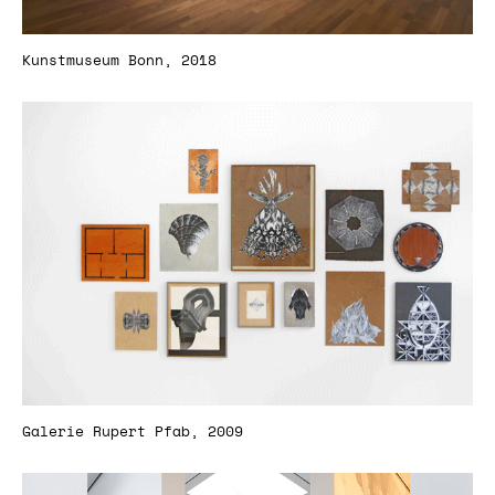
Kunstmuseum Bonn, 2018
Galerie Rupert Pfab, 2009