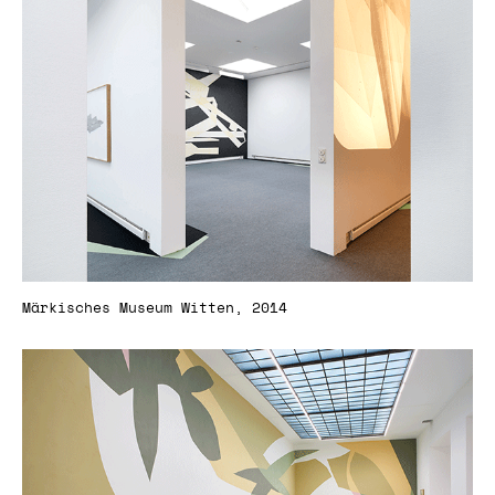
Märkisches Museum Witten, 2014