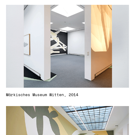
Märkisches Museum Witten, 2014