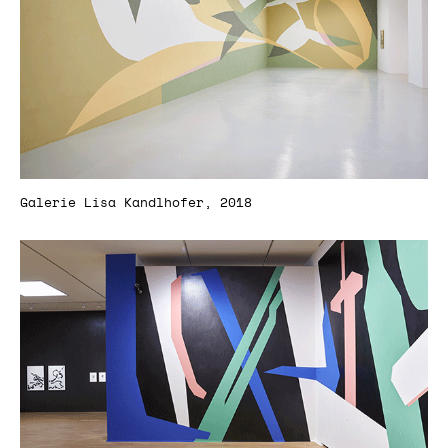
Galerie Lisa Kandlhofer, 2018