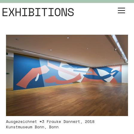
EXHIBITIONS
Ausgezeichnet #3 Frauke Dannert, 2018
Kunstmuseum Bonn, Bonn