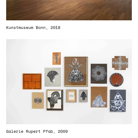
Kunstmuseum Bonn, 2018
Galerie Rupert Pfab, 2009