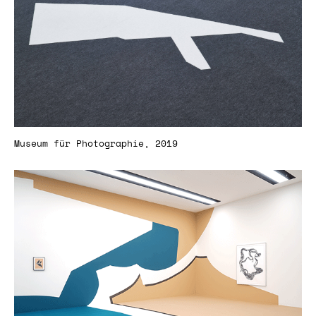
Museum für Photographie, 2019