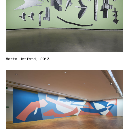
Marta Herford, 2013