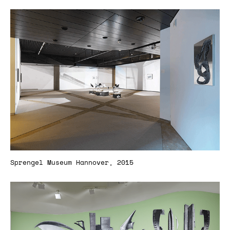
Sprengel Museum Hannover, 2015