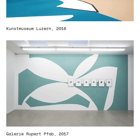
Kunstmuseum Luzern, 2016
Galerie Rupert Pfab, 2017